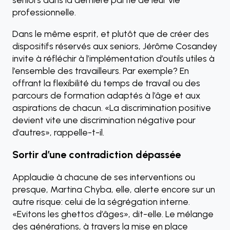
professionnelle.
Dans le même esprit, et plutôt que de créer des
dispositifs réservés aux seniors, Jérôme Cosandey
invite à réfléchir à l’implémentation d’outils utiles à
l’ensemble des travailleurs. Par exemple? En
offrant la flexibilité du temps de travail ou des
parcours de formation adaptés à l’âge et aux
aspirations de chacun. «La discrimination positive
devient vite une discrimination négative pour
d’autres», rappelle-t-il.
Sortir d’une contradiction dépassée
Applaudie à chacune de ses interventions ou
presque, Martina Chyba, elle, alerte encore sur un
autre risque: celui de la ségrégation interne.
«Evitons les ghettos d’âges», dit-elle. Le mélange
des générations, à travers la mise en place