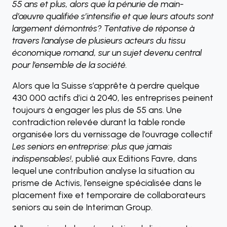
55 ans et plus, alors que la pénurie de main-
d’œuvre qualifiée s’intensifie et que leurs atouts sont
largement démontrés? Tentative de réponse à
travers l’analyse de plusieurs acteurs du tissu
économique romand, sur un sujet devenu central
pour l’ensemble de la société.
Alors que la Suisse s’apprête à perdre quelque
430 000 actifs d’ici à 2040, les entreprises peinent
toujours à engager les plus de 55 ans. Une
contradiction relevée durant la table ronde
organisée lors du vernissage de l’ouvrage collectif
Les seniors en entreprise: plus que jamais
indispensables!
, publié aux Editions Favre, dans
lequel une contribution analyse la situation au
prisme de Activis, l’enseigne spécialisée dans le
placement fixe et temporaire de collaborateurs
seniors au sein de Interiman Group.