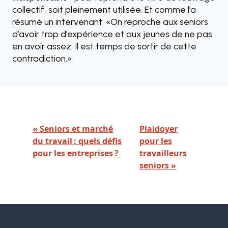
collectif, soit pleinement utilisée. Et comme l’a
résumé un intervenant: «On reproche aux seniors
d’avoir trop d’expérience et aux jeunes de ne pas
en avoir assez. Il est temps de sortir de cette
contradiction.»
« Seniors et marché
Plaidoyer
du travail : quels défis
pour les
pour les entreprises ?
travailleurs
seniors »