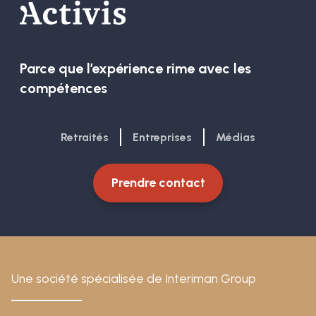
Parce que l’expérience rime avec les
compétences
Retraités
Entreprises
Médias
Prendre contact
Une société spécialisée de Interiman Group