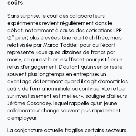
coûts
Sans surprise, le coût des collaborateurs
expérimentés revient régulièrement dans le
débat, notamment à cause des cotisations LPP
e
(2
pilier) plus élevées. Une réalité chiffrée, mais
relativisée par Marco Taddei, pour qui l’écart
représente «quelques dizaines de francs par
mois», ce qui est bien insuffisant pour justifier un
refus d’engagement. D’autant qu’un senior reste
souvent plus longtemps en entreprise; un
avantage déterminant quand il s’agit d’amortir les
coûts de formation initiale ou continue. «Le retour
sur investissement est meilleur», souligne d’ailleurs
Jérôme Cosandey, lequel rappelle qu’un jeune
collaborateur change souvent plus rapidement
d’employeur.
La conjoncture actuelle fragilise certains secteurs,