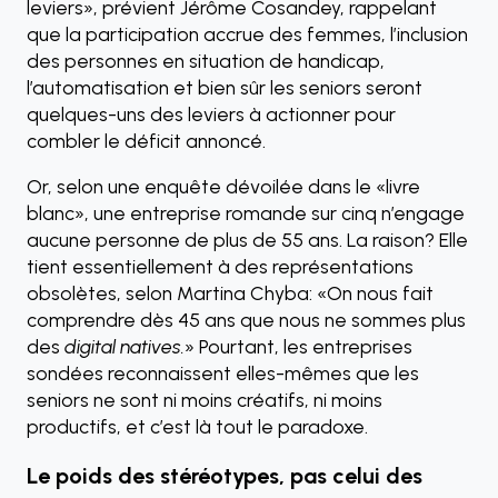
leviers», prévient Jérôme Cosandey, rappelant
que la participation accrue des femmes, l’inclusion
des personnes en situation de handicap,
l’automatisation et bien sûr les seniors seront
quelques-uns des leviers à actionner pour
combler le déficit annoncé.
Or, selon une enquête dévoilée dans le «livre
blanc», une entreprise romande sur cinq n’engage
aucune personne de plus de 55 ans. La raison? Elle
tient essentiellement à des représentations
obsolètes, selon Martina Chyba: «On nous fait
comprendre dès 45 ans que nous ne sommes plus
des
digital natives.
» Pourtant, les entreprises
sondées reconnaissent elles-mêmes que les
seniors ne sont ni moins créatifs, ni moins
productifs, et c’est là tout le paradoxe.
Le poids des stéréotypes, pas celui des