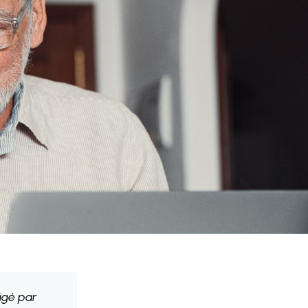
igé par