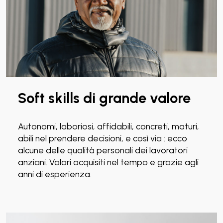
Soft skills di grande valore
Autonomi, laboriosi, affidabili, concreti, maturi,
abili nel prendere decisioni, e così via : ecco
alcune delle qualità personali dei lavoratori
anziani. Valori acquisiti nel tempo e grazie agli
anni di esperienza.