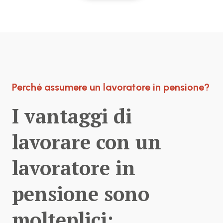
Perché assumere un lavoratore in pensione?
I vantaggi di
lavorare con un
lavoratore in
pensione sono
molteplici: