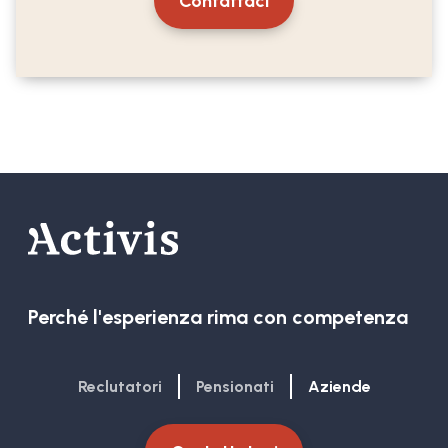
Contattaci
Perché l'esperienza rima con competenza
Reclutatori
Pensionati
Aziende