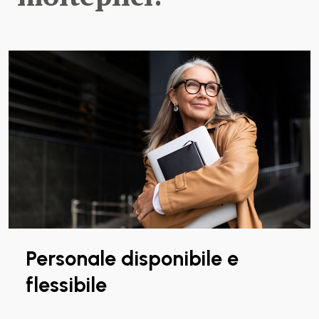
Personale disponibile e
flessibile