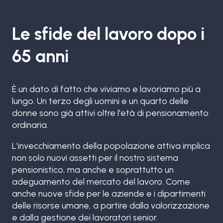
Le sfide del lavoro dopo i
65 anni
È un dato di fatto che viviamo e lavoriamo più a
lungo. Un terzo degli uomini e un quarto delle
donne sono già attivi oltre l'età di pensionamento
ordinaria.
L'invecchiamento della popolazione attiva implica
non solo nuovi assetti per il nostro sistema
pensionistico, ma anche e soprattutto un
adeguamento del mercato del lavoro. Come
anche nuove sfide per le aziende e i dipartimenti
delle risorse umane, a partire dalla valorizzazione
e dalla gestione dei lavoratori senior.