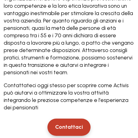
loro competenze e la loro etica lavorativa sono un
vantaggio inestimabile per stimolare la crescita della
vostra azienda. Per quanto riguarda gli anziani e i
pensionati, quasi la metà delle persone di età
compresa tra i 55 e i 70 anni dichiara di essere
disposta a lavorare più a lungo, a patto che vengano
prese determinate disposizioni. Attraverso consigli
pratici, strumenti e formazione, possiamo sostenervi
in questa transizione e aiutarvi a integrare i
pensionati nei vostri team.
Contattateci oggi stesso per scoprire come Activis
può aiutarvi a ottimizzare la vostra attività
integrando le preziose competenze e l'esperienza
dei pensionati
Contattaci