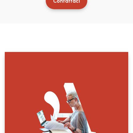
Contattaci