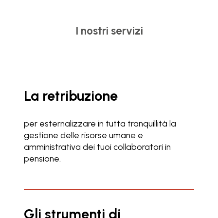
I nostri servizi
La retribuzione
per esternalizzare in tutta tranquillità la
gestione delle risorse umane e
amministrativa dei tuoi collaboratori in
pensione.
Gli strumenti di