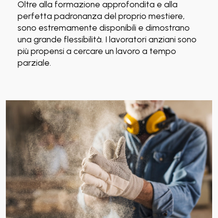
Oltre alla formazione approfondita e alla
perfetta padronanza del proprio mestiere,
sono estremamente disponibili e dimostrano
una grande flessibilità. I lavoratori anziani sono
più propensi a cercare un lavoro a tempo
parziale.