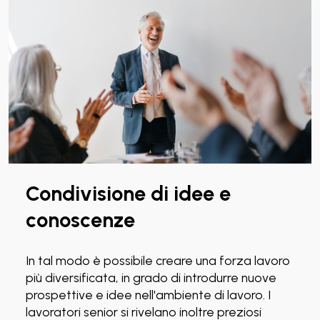
Condivisione di idee e
conoscenze
In tal modo è possibile creare una forza lavoro
più diversificata, in grado di introdurre nuove
prospettive e idee nell'ambiente di lavoro. I
lavoratori senior si rivelano inoltre preziosi