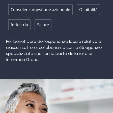
Consulenza/gestione aziendale
Ospitalità
Industria
Salute
Per beneficiare dell'esperienza locale relativa a
ciascun settore, collaboriamo con le 66 agenzie
specializzate che fanno parte della rete di
Interiman Group.