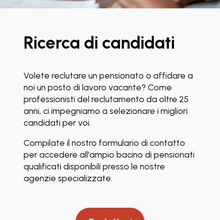
Ricerca di candidati
Volete reclutare un pensionato o affidare a
noi un posto di lavoro vacante? Come
professionisti del reclutamento da oltre 25
anni, ci impegniamo a selezionare i migliori
candidati per voi.
Compilate il nostro formulario di contatto
per accedere all'ampio bacino di pensionati
qualificati disponibili presso le nostre
agenzie specializzate.