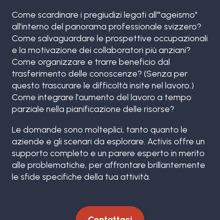
Come scardinare i pregiudizi legati all'"ageismo"
all'interno del panorama professionale svizzero?
Come salvaguardare le prospettive occupazionali
e la motivazione dei collaboratori più anziani?
Come organizzare e trarre beneficio dal
trasferimento delle conoscenze? (Senza per
questo trascurare le difficoltà insite nel lavoro.)
Come integrare l'aumento del lavoro a tempo
parziale nella pianificazione delle risorse?
Le domande sono molteplici, tanto quanto le
aziende e gli scenari da esplorare. Activis offre un
supporto completo e un parere esperto in merito
alle problematiche, per affrontare brillantemente
le sfide specifiche della tua attività.
Contattaci