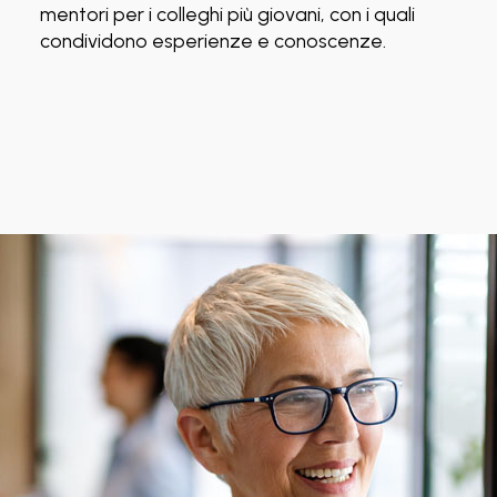
mentori per i colleghi più giovani, con i quali
condividono esperienze e conoscenze.