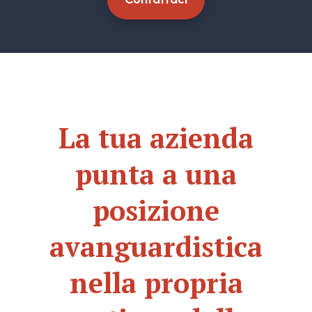
La tua azienda
punta a una
posizione
avanguardistica
nella propria