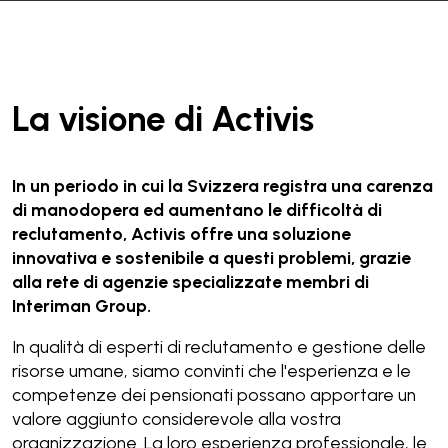
La visione di Activis
In un periodo in cui la Svizzera registra una carenza
di manodopera ed aumentano le difficoltà di
reclutamento, Activis offre una soluzione
innovativa e sostenibile a questi problemi, grazie
alla rete di agenzie specializzate membri di
Interiman Group.
In qualità di esperti di reclutamento e gestione delle
risorse umane, siamo convinti che l'esperienza e le
competenze dei pensionati possano apportare un
valore aggiunto considerevole alla vostra
organizzazione. La loro esperienza professionale, le