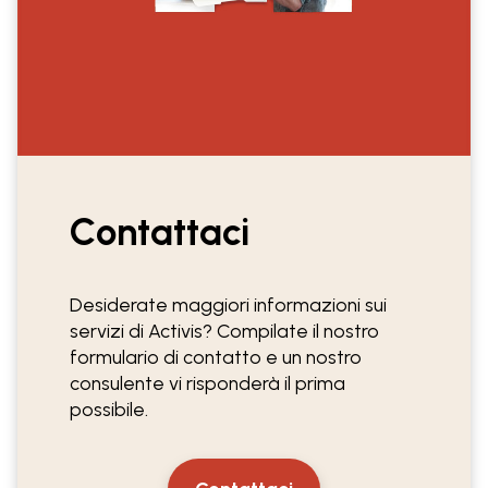
Contattaci
Desiderate maggiori informazioni sui
servizi di Activis? Compilate il nostro
formulario di contatto e un nostro
consulente vi risponderà il prima
possibile.