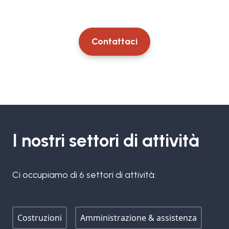
Contattaci
I nostri settori di attività
Ci occupiamo di 6 settori di attività:
Costruzioni
Amministrazione & assistenza