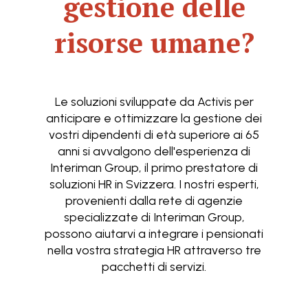
gestione delle
risorse umane?
Le soluzioni sviluppate da Activis per
anticipare e ottimizzare la gestione dei
vostri dipendenti di età superiore ai 65
anni si avvalgono dell'esperienza di
Interiman Group, il primo prestatore di
soluzioni HR in Svizzera. I nostri esperti,
provenienti dalla rete di agenzie
specializzate di Interiman Group,
possono aiutarvi a integrare i pensionati
nella vostra strategia HR attraverso tre
pacchetti di servizi.