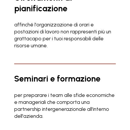
pianificazione
affinché l'organizzazione di orari e
postazioni di lavoro non rappresenti più un
grattacapo per i tuoi responsabili delle
risorse umane.
Seminari e formazione
per preparare i team alle sfide economiche
e manageriali che comporta una
partnership intergenerazionale all'interno
dell'azienda.