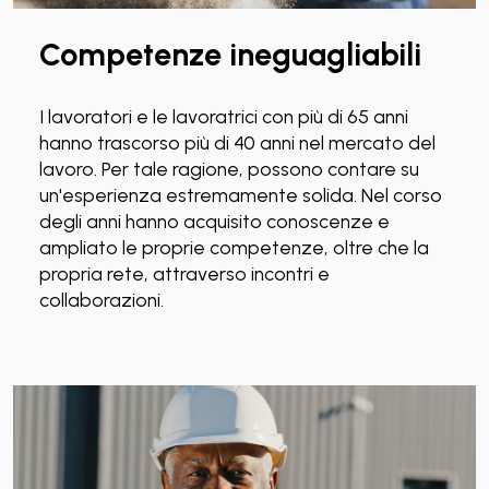
Competenze ineguagliabili
I lavoratori e le lavoratrici con più di 65 anni
hanno trascorso più di 40 anni nel mercato del
lavoro. Per tale ragione, possono contare su
un'esperienza estremamente solida. Nel corso
degli anni hanno acquisito conoscenze e
ampliato le proprie competenze, oltre che la
propria rete, attraverso incontri e
collaborazioni.