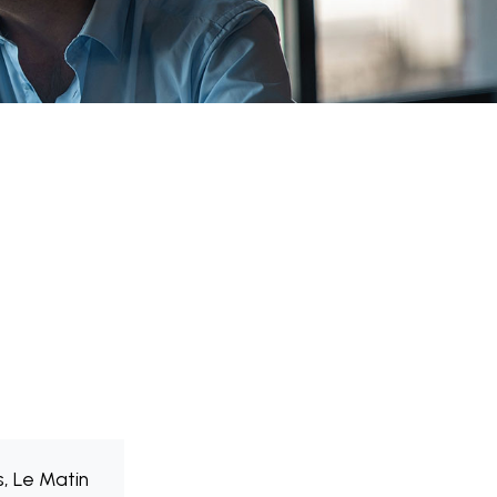
, Le Matin