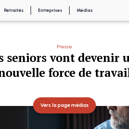
Retraités
Entreprises
Médias
Presse
s seniors vont devenir 
nouvelle force de travai
Vers la page médias