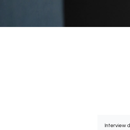
Interview 