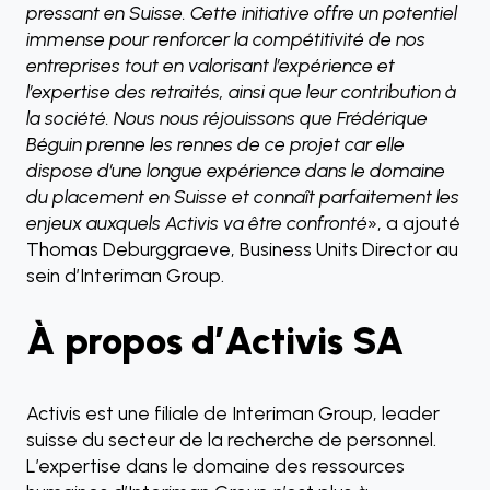
pressant en Suisse. Cette initiative offre un potentiel
immense pour renforcer la compétitivité de nos
entreprises tout en valorisant l’expérience et
l’expertise des retraités, ainsi que leur contribution à
la société. Nous nous réjouissons que Frédérique
Béguin prenne les rennes de ce projet car elle
dispose d’une longue expérience dans le domaine
du placement en Suisse et connaît parfaitement les
enjeux auxquels Activis va être confronté
», a ajouté
Thomas Deburggraeve, Business Units Director au
sein d’Interiman Group.
À propos d’Activis SA
Activis est une filiale de Interiman Group, leader
suisse du secteur de la recherche de personnel.
L’expertise dans le domaine des ressources