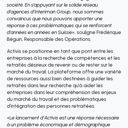
société. En s’appuyant sur le solide réseau
d’agences d’Interiman Group, nous sommes
convaincus que nous pouvons apporter une
réponse à ces problématiques qui se renforcent
d’années en années en Suisse»
, souligne Frédérique
Béguin, Responsable des Opérations.
Activis se positionne en tant que pont entre les
entreprises à la recherche de compétences et les
retraités désireux de revenir ou de rester sur le
marché du travail. La plateforme offre une variété
de ressources aussi bien destinées à guider les
retraités dans leur recherche qu’à aider les
entreprises dans leur compréhension des enjeux
du marché du travail et des problématiques
d’intégration des personnes retraitées.
«
Le lancement d’Activis est une réponse nécessaire
à un problème économique et démographique