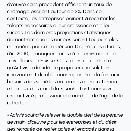
d’œuvre sans précédent affichant un taux de
chômage oscillant autour de 2%. Dans ce
contexte, les entreprises peinent à recruter les
talents nécessaires à leur croissance et à leur
succès. Les dernières projections statistiques
démontrent que les années seront toujours plus
marquées par cette pénurie. D’après ces études,
d’ici 2030, il manquera près d’un demi-million de
travailleurs en Suisse. C’est dans ce contexte
qu’Activis a décidé de proposer une solution
innovante et durable pour répondre à la fois aux
besoins des sociétés en termes de recrutement
et à ceux des candidats souhaitant poursuivre
une activité professionnelle au-delà de l’âge de la
retraite.
«
Activis souhaite relever le double défi de la pénurie
de main-d’œuvre pour les entreprises et du désir
des retraités de rester actifs et engagés dans la