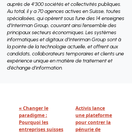
auprès de 4’300 sociétés et collectivités publiques.
Au total, il y a 70 agences actives en Suisse, toutes
spécialisées, qui opèrent sous l’une des 14 enseignes
d’Interiman Group, couvrant ainsi l’ensemble des
principaux secteurs économiques. Les systèmes
informatiques et digitaux d’Interiman Group sont à
la pointe de la technologie actuelle, et offrent aux
candidats, collaborateurs temporaires et clients une
expérience unique en matière de traitement et
d’échange d’information.
« Changer le
Activis lance
paradigme :
une plateforme
Pourquoi les
pour contrer la
entreprises suisses
pénurie de