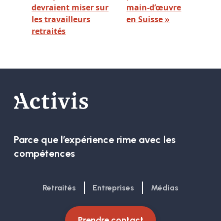
devraient miser sur
main-d’œuvre
les travailleurs
en Suisse »
retraités
Parce que l’expérience rime avec les
compétences
Retraités
Entreprises
Médias
Prendre contact